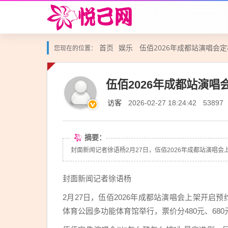
首页
娱乐
伍佰2026年成都站演唱会定
您现在的位置：
伍佰2026年成都站演唱会
访客
2026-02-27 18:24:42
53897
摘要：
封面新闻记者徐语杨2月27日，伍佰2026年成都站演唱会上架开启预
封面新闻记者徐语杨
2月27日，伍佰2026年成都站演唱会上架开启预约，伍
体育公园多功能体育馆举行，票价分480元、680元、