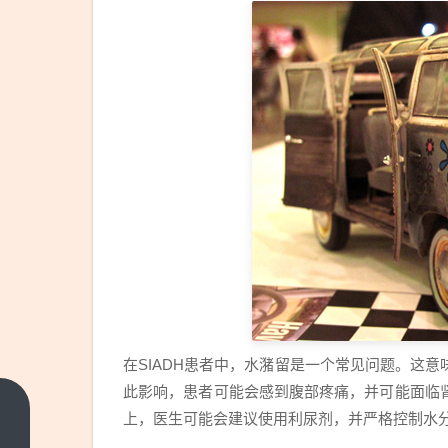
在SIADH患者中，水潴留是一个常见问题。这
此影响，患者可能会感到腹部疼痛，并可能面临
高
上，医生可能会建议使用利尿剂，并严格控制水
密